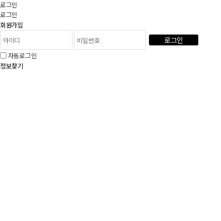
로그인
로그인
회원가입
로그인
자동로그인
정보찾기